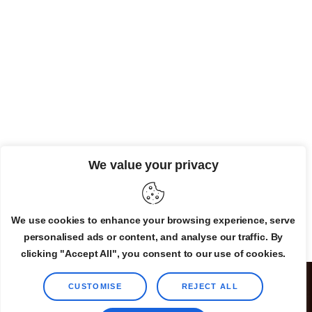
We value your privacy
We use cookies to enhance your browsing experience, serve
personalised ads or content, and analyse our traffic. By
clicking "Accept All", you consent to our use of cookies.
TheLovelyAir.com
©All Rights Reserved.
CUSTOMISE
REJECT ALL