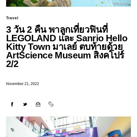
Travel
3 วัน 2 คืน พาลูกเที่ยวฟินที่
LEGOLAND และ Sanrio Hello
Kitty Town มาเลย์ ตบท้ายด้วย
ArtScience Museum สิงคโปร์
2/2
November 21, 2022