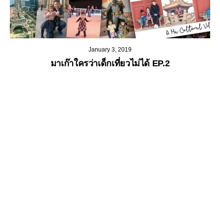
January 3, 2019
มาเก๊าใครว่าเด็กเที่ยวไม่ได้ EP.2