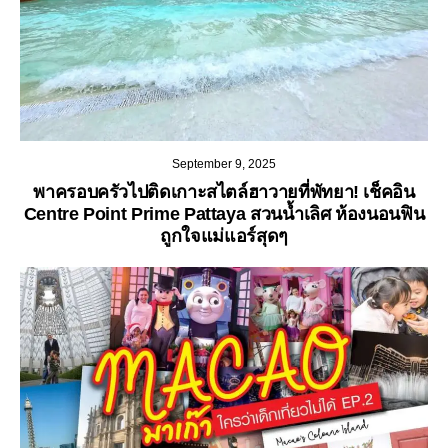
September 9, 2025
พาครอบครัวไปติดเกาะสไตล์ฮาวายที่พัทยา! เช็คอิน
Centre Point Prime Pattaya สวนน้ำเลิศ ห้องนอนฟิน
ถูกใจแม่แอร์สุดๆ