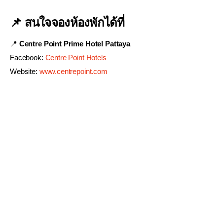
📌 สนใจจองห้องพักได้ที่
📍
Centre Point Prime Hotel Pattaya
Facebook:
Centre Point Hotels
Website:
www.centrepoint.com