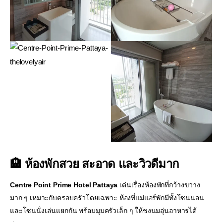
🏨 ห้องพักสวย สะอาด และวิวดีมาก
Centre Point Prime Hotel Pattaya
เด่นเรื่องห้องพักที่กว้างขวาง
มาก ๆ เหมาะกับครอบครัวโดยเฉพาะ ห้องที่แม่แอร์พักมีทั้งโซนนอน
และโซนนั่งเล่นแยกกัน พร้อมมุมครัวเล็ก ๆ ให้ชงนมอุ่นอาหารได้