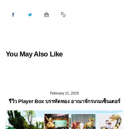
You May Also Like
February 21, 2025
รีวิว Player Box บรรทัดทอง อาณาจักรเกมเซ็นเตอร์