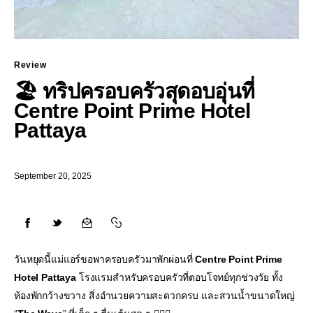
Review
🏖️ ทริปครอบครัวสุดอบอุ่นที่
Centre Point Prime Hotel
Pattaya
September 20, 2025
วันหยุดนี้แม่แอร์ขอพาครอบครัวมาพักผ่อนที่
Centre Point Prime
Hotel Pattaya
โรงแรมสำหรับครอบครัวที่ตอบโจทย์ทุกช่วงวัย ทั้ง
ห้องพักกว้างขวาง สิ่งอำนวยความสะดวกครบ และสวนน้ำขนาดใหญ่