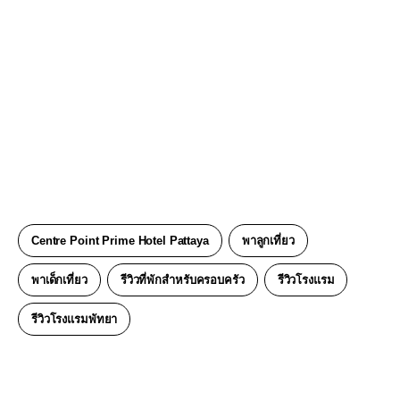
Centre Point Prime Hotel Pattaya
พาลูกเที่ยว
พาเด็กเที่ยว
รีวิวที่พักสำหรับครอบครัว
รีวิวโรงแรม
รีวิวโรงแรมพัทยา