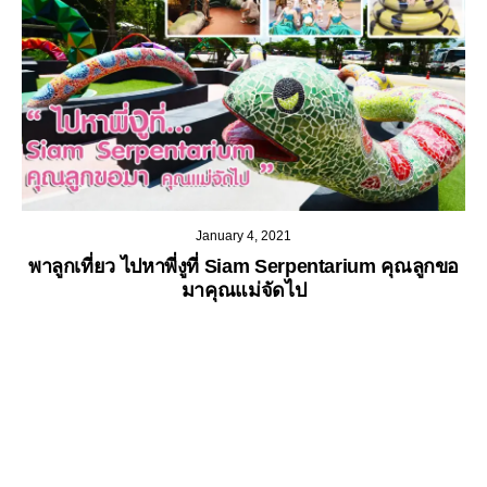
January 4, 2021
พาลูกเที่ยว ไปหาพี่งูที่ Siam Serpentarium คุณลูกขอ
มาคุณแม่จัดไป