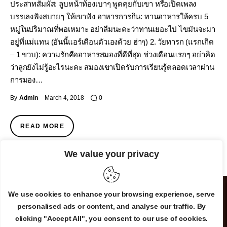
ประสาทสัมผัส: ลูบหน้าท้องเบาๆ พูดคุยกับเขา หรือเปิดเพลง
บรรเลงฟังสบายๆ ให้เขาฟัง อาหารการกิน: ทานอาหารให้ครบ 5
หมู่ในปริมาณที่พอเหมาะ อย่าลืมนะคะว่าทานเยอะไป ไขมันจะมา
อยู่ที่แม่แทน (อันนี้แอร์เตือนตัวเองด้วย ฮ่าๆ) 2. วัยทารก (แรกเกิด
– 1 ขวบ): ความรักคืออาหารสมองที่ดีที่สุด ช่วงเดือนแรกๆ อย่าคิด
ว่าลูกยังไม่รู้อะไรนะคะ สมองเขาเปิดรับการเรียนรู้ตลอดเวลาผ่าน
การมอง…
By
Admin
March 4, 2018
0
READ MORE
We value your privacy
We use cookies to enhance your browsing experience, serve
personalised ads or content, and analyse our traffic. By
clicking "Accept All", you consent to our use of cookies.