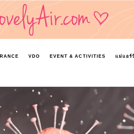
URANCE
VDO
EVENT & ACTIVITIES
แม่แอร์