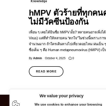
Knowledge
hMPV ตัวร้ายที่ทุกคน
ไม่มีวัคซีนป้องกัน
เพื่อน ๆ เคยได้ยินชื่อ hMPV มั้ย? หลายคนอาจเพิ่งได้ย
Virus) แต่ที่ทำให้หลายคน “ตกใจ”ในช่วงนี้เพราะการต
จำนวนมาก ถ้าใครเดินทางไปเที่ยวดอยไหม ฝนเย็น ๆ ก
ชื่อเต็ม ๆ คือ Human metapneumovirus (hMPV) เป็
By
Admin
October 4, 2025
0
READ MORE
We value your privacy
We use cookies to enhance your browsing