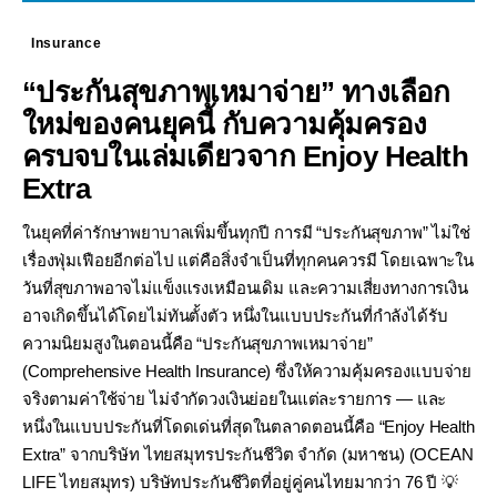
Insurance
“ประกันสุขภาพเหมาจ่าย” ทางเลือก
ใหม่ของคนยุคนี้ กับความคุ้มครอง
ครบจบในเล่มเดียวจาก Enjoy Health
Extra
ในยุคที่ค่ารักษาพยาบาลเพิ่มขึ้นทุกปี การมี “ประกันสุขภาพ” ไม่ใช่
เรื่องฟุ่มเฟือยอีกต่อไป แต่คือสิ่งจำเป็นที่ทุกคนควรมี โดยเฉพาะใน
วันที่สุขภาพอาจไม่แข็งแรงเหมือนเดิม และความเสี่ยงทางการเงิน
อาจเกิดขึ้นได้โดยไม่ทันตั้งตัว หนึ่งในแบบประกันที่กำลังได้รับ
ความนิยมสูงในตอนนี้คือ “ประกันสุขภาพเหมาจ่าย”
(Comprehensive Health Insurance) ซึ่งให้ความคุ้มครองแบบจ่าย
จริงตามค่าใช้จ่าย ไม่จำกัดวงเงินย่อยในแต่ละรายการ — และ
หนึ่งในแบบประกันที่โดดเด่นที่สุดในตลาดตอนนี้คือ “Enjoy Health
Extra” จากบริษัท ไทยสมุทรประกันชีวิต จำกัด (มหาชน) (OCEAN
LIFE ไทยสมุทร) บริษัทประกันชีวิตที่อยู่คู่คนไทยมากว่า 76 ปี 💡