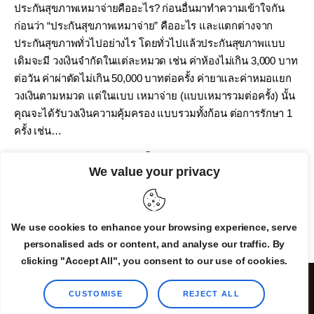
ประกันสุขภาพเหมาจ่ายคืออะไร? ก่อนอื่นมาทำความเข้าใจกัน
ก่อนว่า “ประกันสุขภาพเหมาจ่าย” คืออะไร และแตกต่างจาก
ประกันสุขภาพทั่วไปอย่างไร โดยทั่วไปแล้วประกันสุขภาพแบบ
เดิมจะมี วงเงินจำกัดในแต่ละหมวด เช่น ค่าห้องไม่เกิน 3,000 บาท
ต่อวัน ค่าผ่าตัดไม่เกิน 50,000 บาทต่อครั้ง ค่ายาและค่าหมอแยก
วงเงินตามหมวด แต่ในแบบ เหมาจ่าย (แบบเหมารวมต่อครั้ง) นั้น
คุณจะได้รับวงเงินความคุ้มครอง แบบรวมทั้งก้อน ต่อการรักษา 1
ครั้ง เช่น…
By
Admin
September 9, 2025
0
We value your privacy
READ MORE
We use cookies to enhance your browsing experience, serve
personalised ads or content, and analyse our traffic. By
clicking "Accept All", you consent to our use of cookies.
CUSTOMISE
REJECT ALL