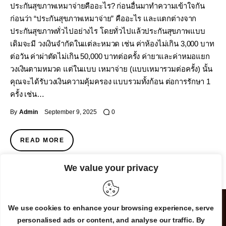
ประกันสุขภาพเหมาจ่ายคืออะไร? ก่อนอื่นมาทำความเข้าใจกัน
ก่อนว่า “ประกันสุขภาพเหมาจ่าย” คืออะไร และแตกต่างจาก
ประกันสุขภาพทั่วไปอย่างไร โดยทั่วไปแล้วประกันสุขภาพแบบ
เดิมจะมี วงเงินจำกัดในแต่ละหมวด เช่น ค่าห้องไม่เกิน 3,000 บาท
ต่อวัน ค่าผ่าตัดไม่เกิน 50,000 บาทต่อครั้ง ค่ายาและค่าหมอแยก
วงเงินตามหมวด แต่ในแบบ เหมาจ่าย (แบบเหมารวมต่อครั้ง) นั้น
คุณจะได้รับวงเงินความคุ้มครอง แบบรวมทั้งก้อน ต่อการรักษา 1
ครั้ง เช่น…
By
Admin
September 9, 2025
0
READ MORE
We value your privacy
We use cookies to enhance your browsing experience, serve
personalised ads or content, and analyse our traffic. By