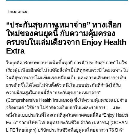
Insurance
“ประกันสุขภาพเหมาจ่าย” ทางเลือก
ใหม่ของคนยุคนี้ กับความคุ้มครอง
ครบจบในเล่มเดียวจาก Enjoy Health
Extra
ในยุคที่ค่ารักษาพยาบาลเพิ่มขึ้นทุกปี การมี “ประกันสุขภาพ” ไม่ใช่
เรื่องฟุ่มเฟือยอีกต่อไป แต่คือสิ่งจำเป็นที่ทุกคนควรมี โดยเฉพาะใน
วันที่สุขภาพอาจไม่แข็งแรงเหมือนเดิม และความเสี่ยงทางการเงิน
อาจเกิดขึ้นได้โดยไม่ทันตั้งตัว หนึ่งในแบบประกันที่กำลังได้รับ
ความนิยมสูงในตอนนี้คือ “ประกันสุขภาพเหมาจ่าย”
(Comprehensive Health Insurance) ซึ่งให้ความคุ้มครองแบบจ่าย
จริงตามค่าใช้จ่าย ไม่จำกัดวงเงินย่อยในแต่ละรายการ — และ
หนึ่งในแบบประกันที่โดดเด่นที่สุดในตลาดตอนนี้คือ “Enjoy Health
Extra” จากบริษัท ไทยสมุทรประกันชีวิต จำกัด (มหาชน) (OCEAN
LIFE ไทยสมุทร) บริษัทประกันชีวิตที่อยู่คู่คนไทยมากว่า 76 ปี 💡