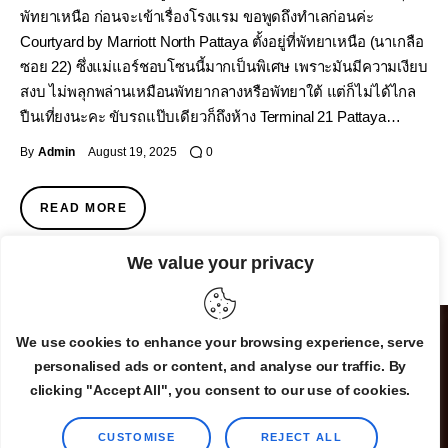
พัทยาเหนือ ก่อนจะเข้าเรื่องโรงแรม ขอพูดถึงทำเลก่อนค่ะ
Courtyard by Marriott North Pattaya ตั้งอยู่ที่พัทยาเหนือ (นาเกลือ
ซอย 22) ซึ่งแม่แอร์ชอบโซนนี้มากเป็นพิเศษ เพราะมันมีความเงียบ
สงบ ไม่พลุกพล่านเหมือนพัทยากลางหรือพัทยาใต้ แต่ก็ไม่ได้ไกล
ปืนเที่ยงนะคะ ขับรถแป๊บเดียวก็ถึงห้าง Terminal 21 Pattaya…
By
Admin
August 19, 2025
0
READ MORE
We value your privacy
We use cookies to enhance your browsing experience, serve
personalised ads or content, and analyse our traffic. By
clicking "Accept All", you consent to our use of cookies.
CUSTOMISE
REJECT ALL