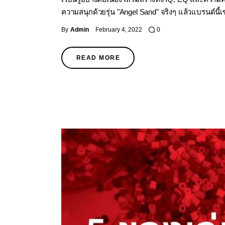
ความสนุกด้วยรุ่น "Angel Sand" จริงๆ แล้วแบรนด์นี้เข
By
Admin
February 4, 2022
0
READ MORE