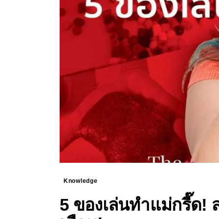
Knowledge
5 ของเล่นทำแม่กรี๊ด! 