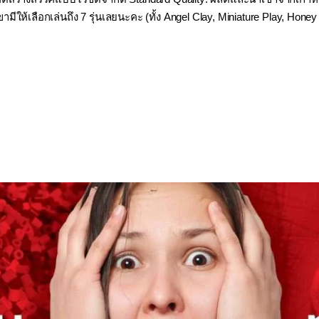
ามีให้เลือกเล่นถึง 7 รุ่นเลยนะคะ (ทั้ง Angel Clay, Miniature Play, Hon