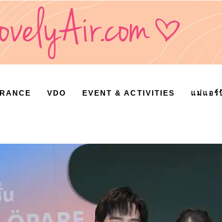
URANCE
VDO
EVENT & ACTIVITIES
แม่แอร์