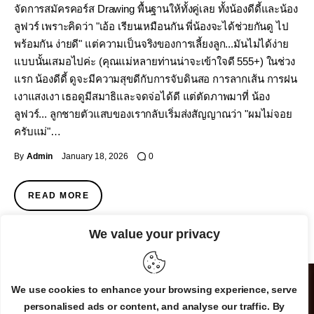
จัดการสมัครคอร์ส Drawing พื้นฐานให้ทั้งคู่เลย ทั้งน้องดีดี้และน้อง
ลูฟวร์ เพราะคิดว่า "เอ้อ เรียนเหมือนกัน พี่น้องจะได้ช่วยกันดู ไป
พร้อมกัน ง่ายดี" แต่ความเป็นจริงของการเลี้ยงลูก...มันไม่ได้ง่าย
แบบนั้นเสมอไปค่ะ (คุณแม่หลายท่านน่าจะเข้าใจดี 555+) ในช่วง
แรก น้องดีดี้ ดูจะมีความสุขดีกับการจับดินสอ การลากเส้น การฝน
เงาแสงเงา เธอดูมีสมาธิและจดจ่อได้ดี แต่ตัดภาพมาที่ น้อง
ลูฟวร์... ลูกชายตัวแสบของเรากลับเริ่มส่งสัญญาณว่า "ผมไม่จอย
ครับแม่"…
By
Admin
January 18, 2026
0
READ MORE
We value your privacy
We use cookies to enhance your browsing experience, serve
personalised ads or content, and analyse our traffic. By