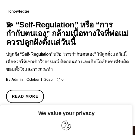
Knowledge
💫 “Self-Regulation” หรือ “การ
กำกับตนเอง” กล้ามเนื้อทางใจที่พ่อแม่
ควรปลูกฝังตั้งแต่วันนี้
ปลูกฝัง “Self-Regulation” หรือ “การกำกับตนเอง” ให้ลูกตั้งแต่วันนี้
เพื่อช่วยให้เขาเข้าใจอารมณ์ คิดก่อนทำ และเติบโตเป็นคนที่รับผิด
ชอบทั้งใจและการกระทำ
By
Admin
October 1, 2025
0
READ MORE
We value your privacy